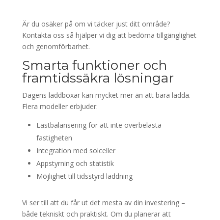
Är du osäker på om vi täcker just ditt område?
Kontakta oss så hjälper vi dig att bedöma tillgänglighet
och genomförbarhet.
Smarta funktioner och
framtidssäkra lösningar
Dagens laddboxar kan mycket mer än att bara ladda.
Flera modeller erbjuder:
Lastbalansering för att inte överbelasta
fastigheten
Integration med solceller
Appstyrning och statistik
Möjlighet till tidsstyrd laddning
Vi ser till att du får ut det mesta av din investering –
både tekniskt och praktiskt. Om du planerar att