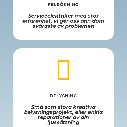
FELSÖKNING
Serviceelektriker med stor
erfarenhet, vi ger oss ann dom
svåraste av problemen

BELYSNING
Små som stora kreativa
belysningsprojekt, eller enkla
reparationer av din
ljussättning