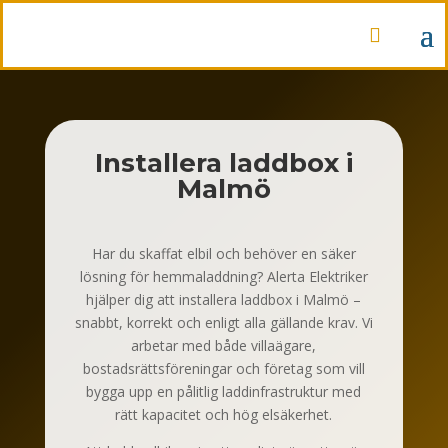

Installera laddbox i
Malmö
Har du skaffat elbil och behöver en säker
lösning för hemmaladdning? Alerta Elektriker
hjälper dig att installera laddbox i Malmö –
snabbt, korrekt och enligt alla gällande krav. Vi
arbetar med både villaägare,
bostadsrättsföreningar och företag som vill
bygga upp en pålitlig laddinfrastruktur med
rätt kapacitet och hög elsäkerhet.