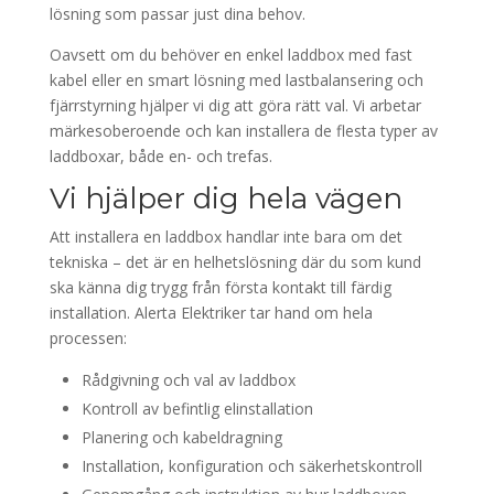
lösning som passar just dina behov.
Oavsett om du behöver en enkel laddbox med fast
kabel eller en smart lösning med lastbalansering och
fjärrstyrning hjälper vi dig att göra rätt val. Vi arbetar
märkesoberoende och kan installera de flesta typer av
laddboxar, både en- och trefas.
Vi hjälper dig hela vägen
Att installera en laddbox handlar inte bara om det
tekniska – det är en helhetslösning där du som kund
ska känna dig trygg från första kontakt till färdig
installation. Alerta Elektriker tar hand om hela
processen:
Rådgivning och val av laddbox
Kontroll av befintlig elinstallation
Planering och kabeldragning
Installation, konfiguration och säkerhetskontroll