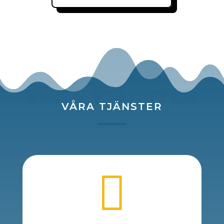
VÅRA TJÄNSTER
VÅRA TJÄNSTER
