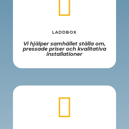

LADDBOX
Vi hjälper samhället ställa om,
pressade priser och kvalitativa
installationer
